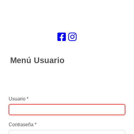
Menú Usuario
Usuario
*
Contraseña
*