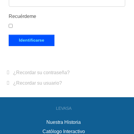
Recuérdeme
Identificarse
¿Recordar su contraseña?
¿Recordar su usuario?
LEVASA
Nuestra Historia
Católogo Interactivo