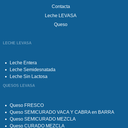
Contacta
Leche LEVASA
Queso
LECHE LEVASA
Leche Entera
Leche Semidesnatada
Leche Sin Lactosa
QUESOS LEVASA
Queso FRESCO
Queso SEMICURADO VACA Y CABRA en BARRA
Queso SEMICURADO MEZCLA
Queso CURADO MEZCLA