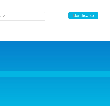
Identificarse