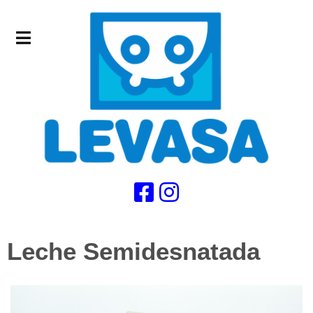
Leche Semidesnatada