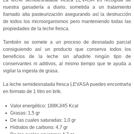
nuestra ganadería a diario, sometida a un tratamiento
llamado alta pasteurización asegurando así la destrucción
de todos los microorganismos pero manteniendo todas las
propiedades de la leche fresca.
También se somete a un proceso de desnatado parcial
consiguiendo así un producto que conserva todos los
beneficios de la leche sin añadirle ningún tipo de
conservantes ni aditivos, al mismo tiempo que te ayuda a
vigilar la ingesta de grasa.
La leche semidesnatada fresca LEVASA puedes encontrarla
en formato de 1 litro en brik.
Valor energético: 188KJ/45 Kcal
Grasas: 1,5 gr
De las cuales saturadas: 1,0 gr
Hidratos de carbono: 4,7 gr