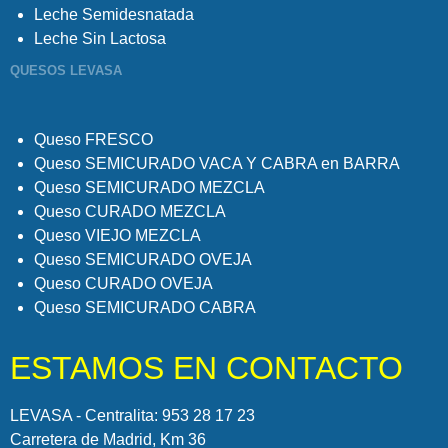
Leche Semidesnatada
Leche Sin Lactosa
QUESOS LEVASA
Queso FRESCO
Queso SEMICURADO VACA Y CABRA en BARRA
Queso SEMICURADO MEZCLA
Queso CURADO MEZCLA
Queso VIEJO MEZCLA
Queso SEMICURADO OVEJA
Queso CURADO OVEJA
Queso SEMICURADO CABRA
ESTAMOS EN CONTACTO
LEVASA - Centralita: 953 28 17 23
Carretera de Madrid, Km 36