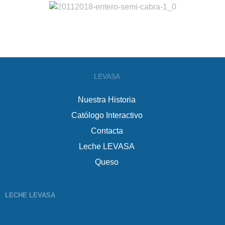
LEVASA
Nuestra Historia
Católogo Interactivo
Contacta
Leche LEVASA
Queso
LECHE LEVASA