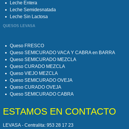
Leche Entera
Leche Semidesnatada
Leche Sin Lactosa
QUESOS LEVASA
Queso FRESCO
Queso SEMICURADO VACA Y CABRA en BARRA
Queso SEMICURADO MEZCLA
Queso CURADO MEZCLA
Queso VIEJO MEZCLA
Queso SEMICURADO OVEJA
Queso CURADO OVEJA
Queso SEMICURADO CABRA
ESTAMOS EN CONTACTO
LEVASA - Centralita: 953 28 17 23