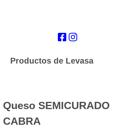
Productos de Levasa
Queso SEMICURADO
CABRA