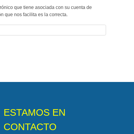
ctrónico que tiene asociada con su cuenta de
n que nos facilita es la correcta.
ESTAMOS EN
CONTACTO